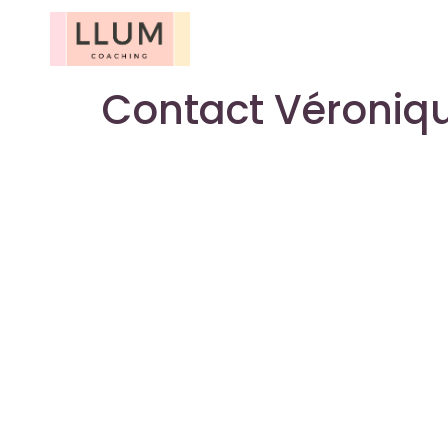
Contact Véroniqu