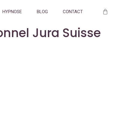
HYPNOSE
BLOG
CONTACT
onnel Jura Suisse