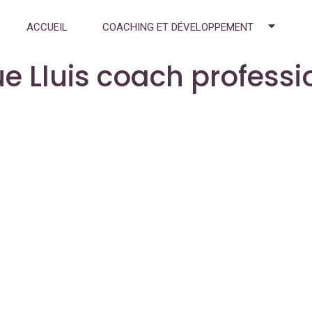
ACCUEIL
COACHING ET DÉVELOPPEMENT
e Lluis coach professi