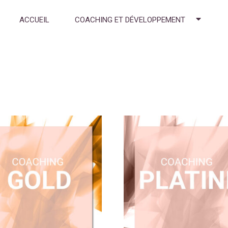
ACCUEIL
COACHING ET DÉVELOPPEMENT