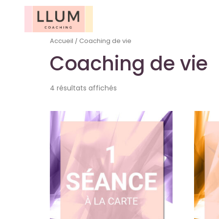
Accueil
/ Coaching de vie
Coaching de vie
4 résultats affichés