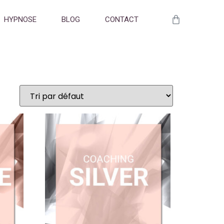
HYPNOSE
BLOG
CONTACT